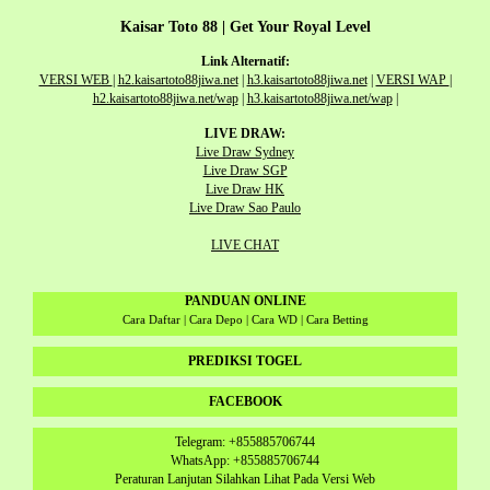
Kaisar Toto 88 | Get Your Royal Level
Link Alternatif:
VERSI WEB
|
h2.kaisartoto88jiwa.net
|
h3.kaisartoto88jiwa.net
|
VERSI WAP
|
h2.kaisartoto88jiwa.net/wap
|
h3.kaisartoto88jiwa.net/wap
|
LIVE DRAW:
Live Draw Sydney
Live Draw SGP
Live Draw HK
Live Draw Sao Paulo
LIVE CHAT
PANDUAN ONLINE
Cara Daftar | Cara Depo | Cara WD | Cara Betting
PREDIKSI TOGEL
FACEBOOK
Telegram: +855885706744
WhatsApp: +855885706744
Peraturan Lanjutan Silahkan Lihat Pada Versi Web