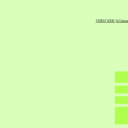
VERSI WEB
|
h2.kaisa