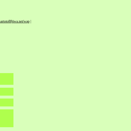
sartoto88jiwa.net/wap
|