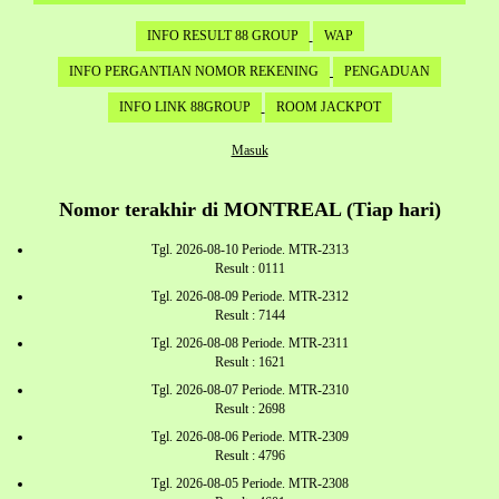
INFO RESULT 88 GROUP
WAP
INFO PERGANTIAN NOMOR REKENING
PENGADUAN
INFO LINK 88GROUP
ROOM JACKPOT
Masuk
Nomor terakhir di MONTREAL (Tiap hari)
Tgl. 2026-08-10 Periode. MTR-2313
Result : 0111
Tgl. 2026-08-09 Periode. MTR-2312
Result : 7144
Tgl. 2026-08-08 Periode. MTR-2311
Result : 1621
Tgl. 2026-08-07 Periode. MTR-2310
Result : 2698
Tgl. 2026-08-06 Periode. MTR-2309
Result : 4796
Tgl. 2026-08-05 Periode. MTR-2308