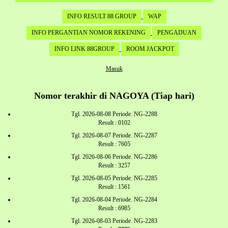
INFO RESULT 88 GROUP
WAP
INFO PERGANTIAN NOMOR REKENING
PENGADUAN
INFO LINK 88GROUP
ROOM JACKPOT
Masuk
Nomor terakhir di NAGOYA (Tiap hari)
Tgl. 2026-08-08 Periode. NG-2288
Result : 0102
Tgl. 2026-08-07 Periode. NG-2287
Result : 7605
Tgl. 2026-08-06 Periode. NG-2286
Result : 3257
Tgl. 2026-08-05 Periode. NG-2285
Result : 1561
Tgl. 2026-08-04 Periode. NG-2284
Result : 6985
Tgl. 2026-08-03 Periode. NG-2283